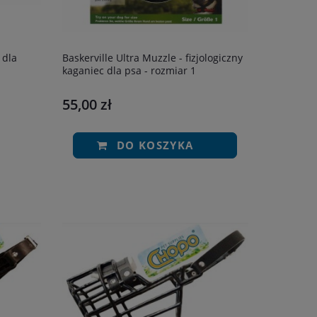
 dla
Baskerville Ultra Muzzle - fizjologiczny
kaganiec dla psa - rozmiar 1
55,00 zł
DO KOSZYKA