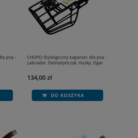
CHOPO fizjologiczny kaganiec dla psa -
Labrador, Dalmatyńczyk, Husky, Ogar
134,00 zł
DO KOSZYKA