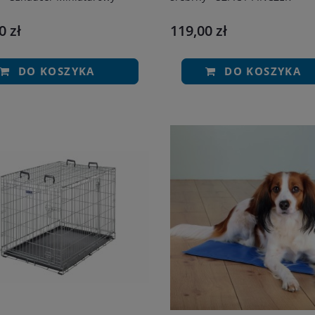
0 zł
119,00 zł
DO KOSZYKA
DO KOSZYKA