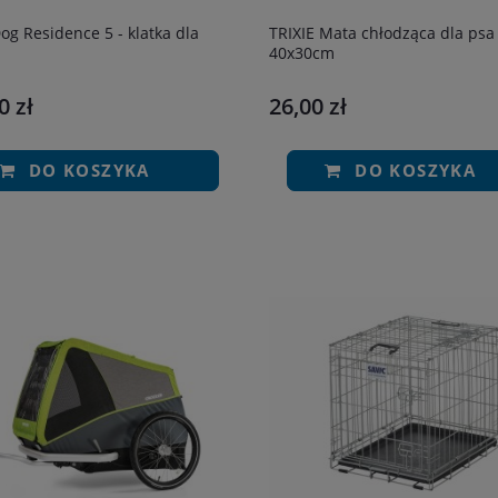
og Residence 5 - klatka dla
TRIXIE Mata chłodząca dla psa
40x30cm
0 zł
26,00 zł
DO KOSZYKA
DO KOSZYKA