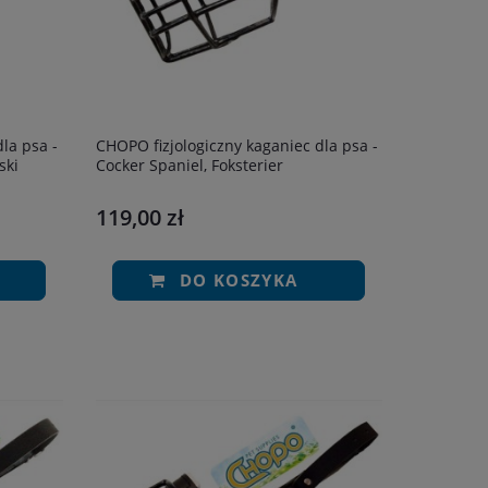
CHOPO fizjologiczny kaganiec dla psa -
ski
Cocker Spaniel, Foksterier
119,00 zł
DO KOSZYKA