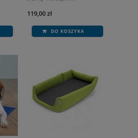
119,00 zł
DO KOSZYKA