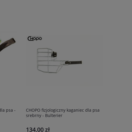
CHOPO fizjologiczny kaganiec dla psa
srebrny - Bulterier
134,00 zł