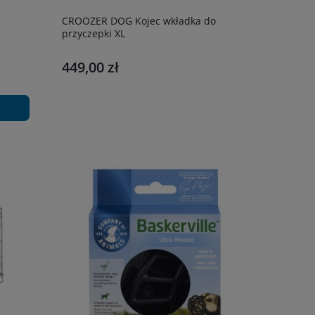
CROOZER DOG Kojec wkładka do
przyczepki XL
449,00 zł