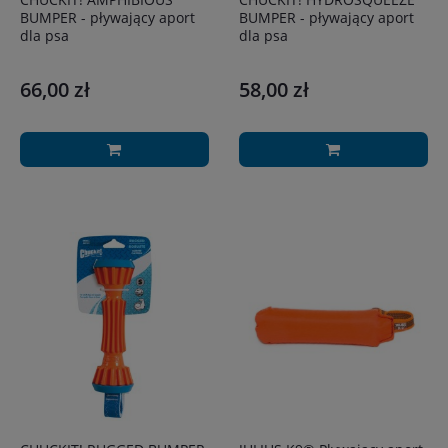
BUMPER - pływający aport
BUMPER - pływający aport
dla psa
dla psa
66,00 zł
58,00 zł