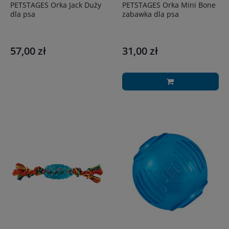
PETSTAGES Orka Jack Duży
PETSTAGES Orka Mini Bone
dla psa
zabawka dla psa
57,00 zł
31,00 zł