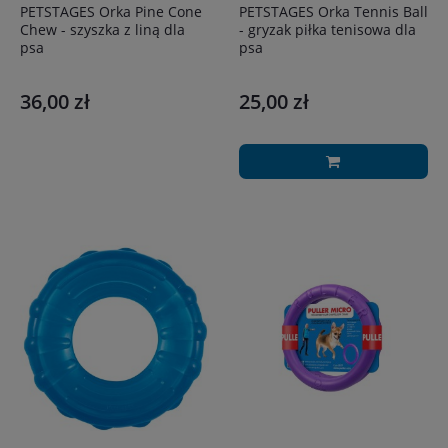
PETSTAGES Orka Pine Cone
PETSTAGES Orka Tennis Ball
Chew - szyszka z liną dla
- gryzak piłka tenisowa dla
psa
psa
36,00 zł
25,00 zł