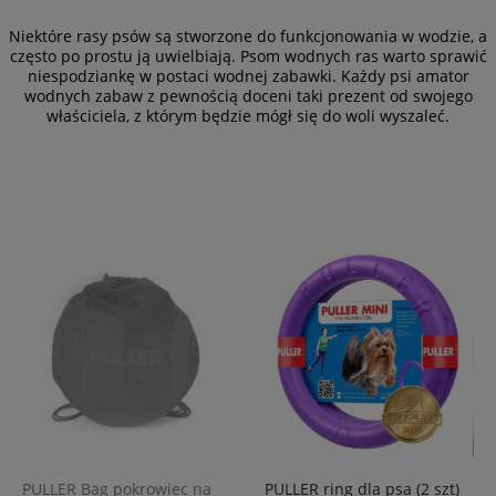
Niektóre rasy psów są stworzone do funkcjonowania w wodzie, a
często po prostu ją uwielbiają. Psom wodnych ras warto sprawić
niespodziankę w postaci wodnej zabawki. Każdy psi amator
wodnych zabaw z pewnością doceni taki prezent od swojego
właściciela, z którym będzie mógł się do woli wyszaleć.
PULLER Bag pokrowiec na
PULLER ring dla psa (2 szt)