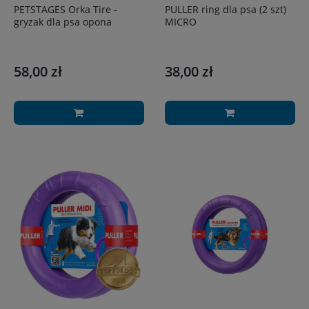
PETSTAGES Orka Tire -
PULLER ring dla psa (2 szt)
gryzak dla psa opona
MICRO
58,00 zł
38,00 zł