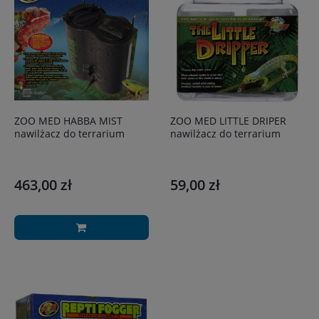
ZOO MED HABBA MIST
ZOO MED LITTLE DRIPER
nawilżacz do terrarium
nawilżacz do terrarium
463,00 zł
59,00 zł