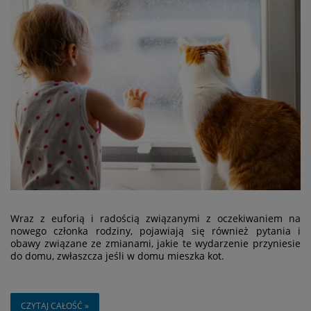
Wraz z euforią i radością związanymi z oczekiwaniem na
nowego członka rodziny, pojawiają się również pytania i
obawy związane ze zmianami, jakie te wydarzenie przyniesie
do domu, zwłaszcza jeśli w domu mieszka kot.
CZYTAJ CAŁOŚĆ »