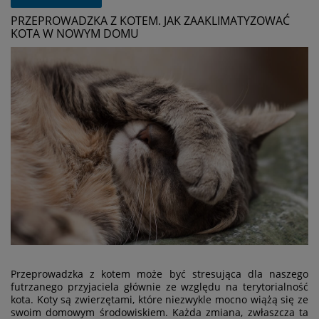
PRZEPROWADZKA Z KOTEM. JAK ZAAKLIMATYZOWAĆ
KOTA W NOWYM DOMU
Przeprowadzka z kotem może być stresująca dla naszego
futrzanego przyjaciela głównie ze względu na terytorialność
kota. Koty są zwierzętami, które niezwykle mocno wiążą się ze
swoim domowym środowiskiem. Każda zmiana, zwłaszcza ta