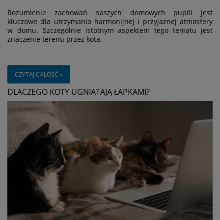
Rozumienie zachowań naszych domowych pupili jest
kluczowe dla utrzymania harmonijnej i przyjaznej atmosfery
w domu. Szczególnie istotnym aspektem tego tematu jest
znaczenie terenu przez kota.
CZYTAJ CAŁOŚĆ »
DLACZEGO KOTY UGNIATAJĄ ŁAPKAMI?