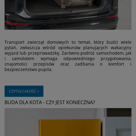
Transport zwierząt domowych to temat, który budzi wiele
pytań, zwłaszcza wśród opiekunów planujących wakacyjny
wyjazd lub przeprowadzkę. Zarówno podróż samochodem, jak
i samolotem wymaga odpowiedniego przygotowania,
znajomości przepisów oraz zadbania o komfort i
bezpieczeństwo pupila.
CZYTAJ CAŁOŚĆ »
BUDA DLA KOTA - CZY JEST KONIECZNA?