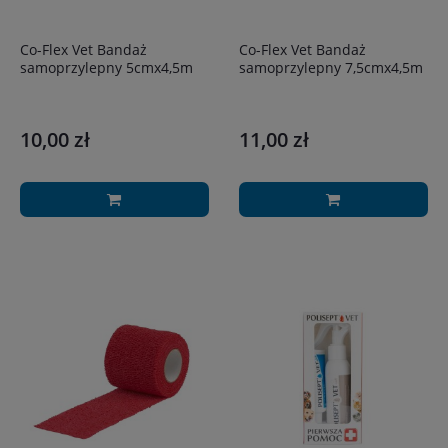
Co-Flex Vet Bandaż
Co-Flex Vet Bandaż
samoprzylepny 5cmx4,5m
samoprzylepny 7,5cmx4,5m
10,00 zł
11,00 zł