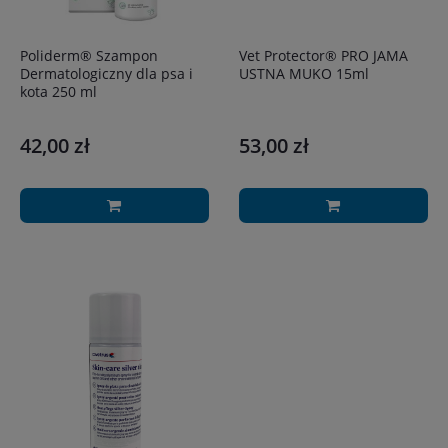
Poliderm® Szampon
Vet Protector® PRO JAMA
Dermatologiczny dla psa i
USTNA MUKO 15ml
kota 250 ml
42,00 zł
53,00 zł