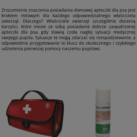
Zrozumienie znaczenia posiadania domowej apteczki dla psa jest
krokiem milowym dla każdego odpowiedzialnego właściciela
zwierząt. Dlaczego? Właściciele zwierząt szczególnie docenią
korzyści, które niesie ze sobą posiadanie dobrze zaopatrzonej
apteczki dla psa, gdy stawią czoła nagłej sytuacji medycznej
swojego pupila. Sytuacje te mogą zdarzać się niespodziewanie, a
odpowiednie przygotowanie to klucz do skutecznego i szybkiego
udzielenia pierwszej pomocy naszemu pupilowi.