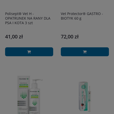
Polisept® Vet H -
Vet Protector® GASTRO -
OPATRUNEK NA RANY DLA
BIOTYK 60 g
PSA I KOTA 3 szt
41,00 zł
72,00 zł