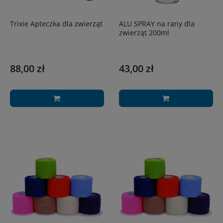
Trixie Apteczka dla zwierząt
ALU SPRAY na rany dla
zwierząt 200ml
88,00 zł
43,00 zł