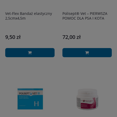
Vet-Flex Bandaż elastyczny
Polisept® Vet – PIERWSZA
2,5cmx4,5m
POMOC DLA PSA I KOTA
9,50 zł
72,00 zł