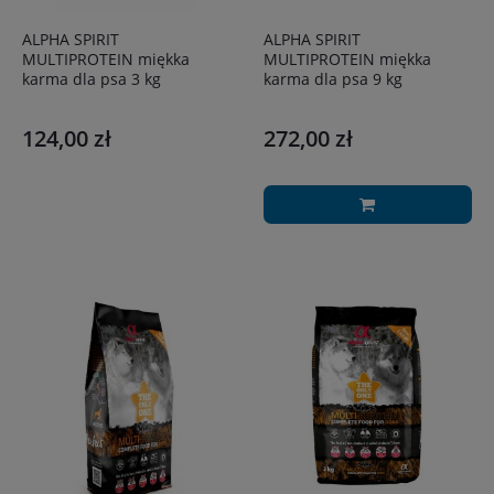
ALPHA SPIRIT
ALPHA SPIRIT
MULTIPROTEIN miękka
MULTIPROTEIN miękka
karma dla psa 3 kg
karma dla psa 9 kg
124,00 zł
272,00 zł