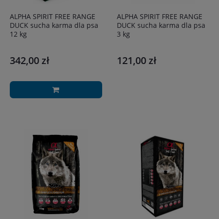
ALPHA SPIRIT FREE RANGE
ALPHA SPIRIT FREE RANGE
DUCK sucha karma dla psa
DUCK sucha karma dla psa
12 kg
3 kg
342,00 zł
121,00 zł