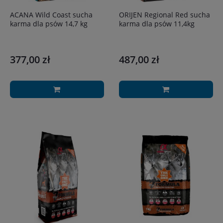
ACANA Wild Coast sucha
ORIJEN Regional Red sucha
karma dla psów 14,7 kg
karma dla psów 11,4kg
377,00 zł
487,00 zł