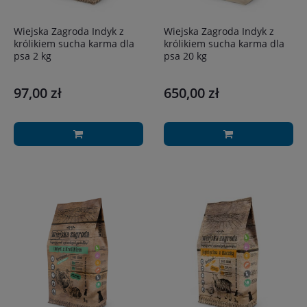
Wiejska Zagroda Indyk z
Wiejska Zagroda Indyk z
królikiem sucha karma dla
królikiem sucha karma dla
psa 2 kg
psa 20 kg
97,00 zł
650,00 zł