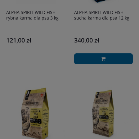
ALPHA SPIRIT WILD FISH
ALPHA SPIRIT WILD FISH
rybna karma dla psa 3 kg
sucha karma dla psa 12 kg
121,00 zł
340,00 zł