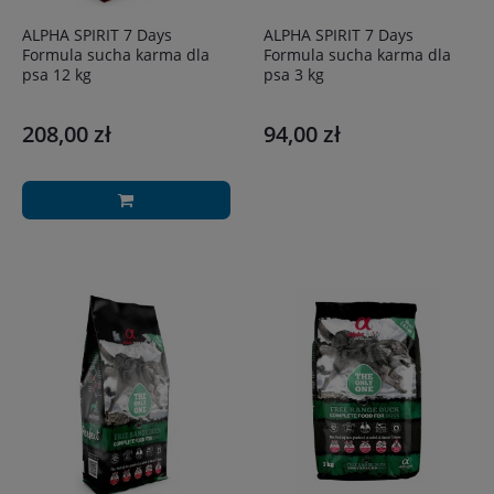
ALPHA SPIRIT 7 Days
ALPHA SPIRIT 7 Days
Formula sucha karma dla
Formula sucha karma dla
psa 12 kg
psa 3 kg
208,00 zł
94,00 zł