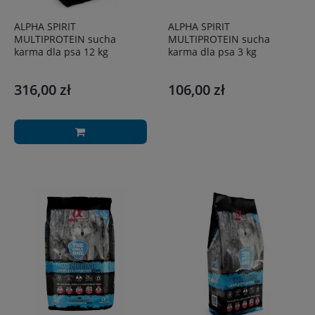
ALPHA SPIRIT
ALPHA SPIRIT
MULTIPROTEIN sucha
MULTIPROTEIN sucha
karma dla psa 12 kg
karma dla psa 3 kg
316,00 zł
106,00 zł