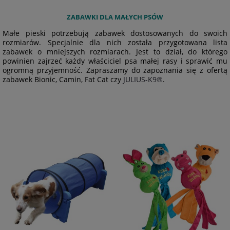
ZABAWKI DLA MAŁYCH PSÓW
Małe pieski potrzebują zabawek dostosowanych do swoich
rozmiarów. Specjalnie dla nich została przygotowana lista
zabawek o mniejszych rozmiarach. Jest to dział, do którego
powinien zajrzeć każdy właściciel psa małej rasy i sprawić mu
ogromną przyjemność. Zapraszamy do zapoznania się z ofertą
zabawek Bionic, Camin, Fat Cat czy
JULIUS-K9®
.