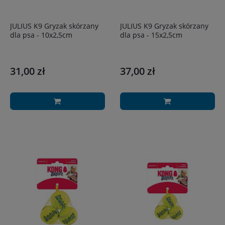
JULIUS K9 Gryzak skórzany
JULIUS K9 Gryzak skórzany
dla psa - 10x2,5cm
dla psa - 15x2,5cm
31,00 zł
37,00 zł