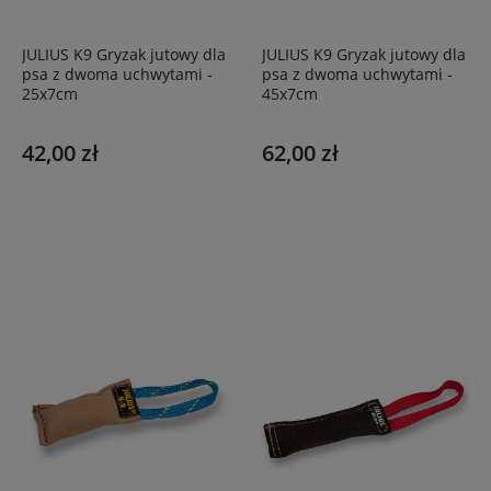
JULIUS K9 Gryzak jutowy dla
JULIUS K9 Gryzak jutowy dla
psa z dwoma uchwytami -
psa z dwoma uchwytami -
25x7cm
45x7cm
42,00 zł
62,00 zł