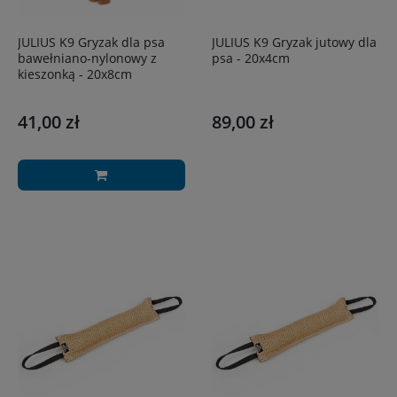
JULIUS K9 Gryzak dla psa
JULIUS K9 Gryzak jutowy dla
bawełniano-nylonowy z
psa - 20x4cm
kieszonką - 20x8cm
41,00 zł
89,00 zł