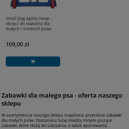
Small Dog Agility Hoop -
obręcz do skakania dla
małych i średnich psów
109,00 zł
Zabawki dla małego psa - oferta naszego
sklepu
W asortymencie naszego sklepu znajdziesz przeróżne zabawki
dla małych psów. Dostaniesz tutaj między innymi piszące
zabawki, które służą do szarpania, a także aportowania.