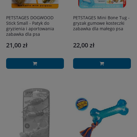
PETSTAGES DOGWOOD
PETSTAGES Mini Bone Tug -
Stick Small - Patyk do
gryzak gumowe kosteczki
gryzienia i aportowania
zabawka dla małego psa
zabawka dla psa
21,00 zł
22,00 zł