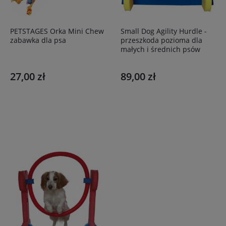
PETSTAGES Orka Mini Chew
Small Dog Agility Hurdle -
zabawka dla psa
przeszkoda pozioma dla
małych i średnich psów
27,00 zł
89,00 zł