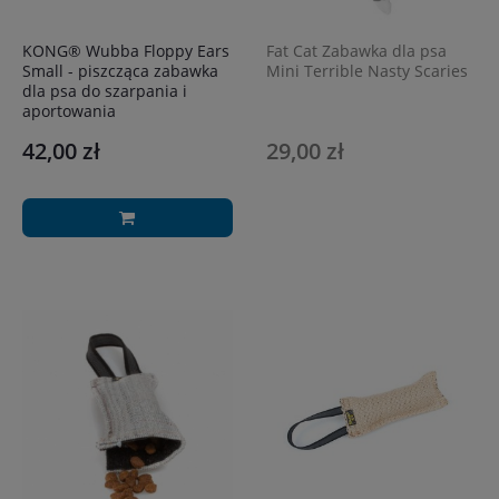
KONG® Wubba Floppy Ears
Fat Cat Zabawka dla psa
Small - piszcząca zabawka
Mini Terrible Nasty Scaries
dla psa do szarpania i
aportowania
42,00 zł
29,00 zł