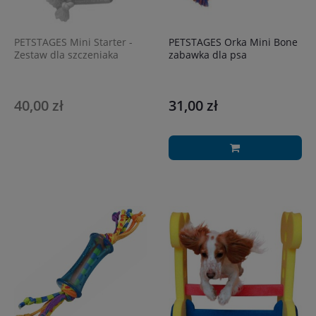
PETSTAGES Mini Starter -
PETSTAGES Orka Mini Bone
Zestaw dla szczeniaka
zabawka dla psa
40,00 zł
31,00 zł