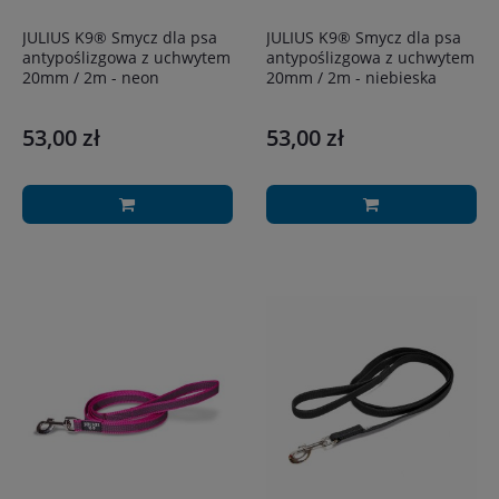
JULIUS K9® Smycz dla psa
JULIUS K9® Smycz dla psa
antypoślizgowa z uchwytem
antypoślizgowa z uchwytem
20mm / 2m - neon
20mm / 2m - niebieska
53,00 zł
53,00 zł