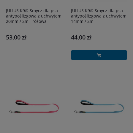
JULIUS K9® Smycz dla psa
JULIUS K9® Smycz dla psa
antypoślizgowa z uchwytem
antypoślizgowa z uchwytem
20mm / 2m - różowa
14mm / 2m
53,00 zł
44,00 zł