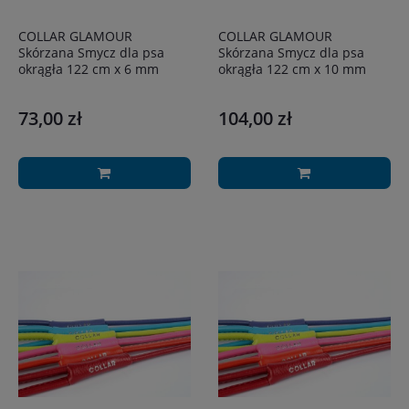
COLLAR GLAMOUR
COLLAR GLAMOUR
Skórzana Smycz dla psa
Skórzana Smycz dla psa
okrągła 122 cm x 6 mm
okrągła 122 cm x 10 mm
73,00 zł
104,00 zł