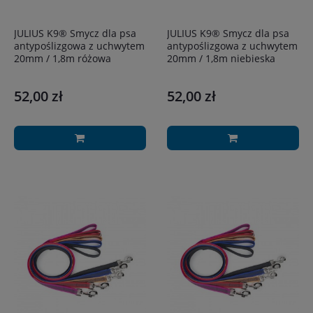
JULIUS K9® Smycz dla psa
JULIUS K9® Smycz dla psa
antypoślizgowa z uchwytem
antypoślizgowa z uchwytem
20mm / 1,8m różowa
20mm / 1,8m niebieska
52,00 zł
52,00 zł