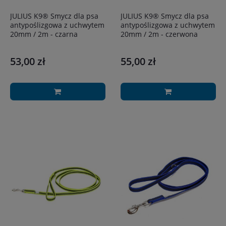
JULIUS K9® Smycz dla psa
JULIUS K9® Smycz dla psa
antypoślizgowa z uchwytem
antypoślizgowa z uchwytem
20mm / 2m - czarna
20mm / 2m - czerwona
53,00 zł
55,00 zł