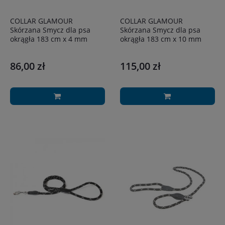
COLLAR GLAMOUR
COLLAR GLAMOUR
Skórzana Smycz dla psa
Skórzana Smycz dla psa
okrągła 183 cm x 4 mm
okrągła 183 cm x 10 mm
86,00 zł
115,00 zł