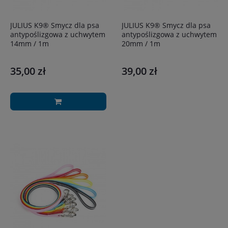
JULIUS K9® Smycz dla psa
JULIUS K9® Smycz dla psa
antypoślizgowa z uchwytem
antypoślizgowa z uchwytem
14mm / 1m
20mm / 1m
35,00 zł
39,00 zł