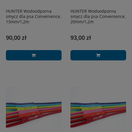
HUNTER Wodoodporna
HUNTER Wodoodporna
smycz dla psa Convenience,
smycz dla psa Convenience,
15mm/1,2m
20mm/1,2m
90,00 zł
93,00 zł