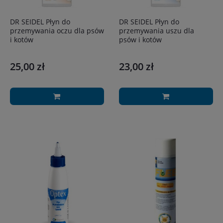
DR SEIDEL Płyn do
DR SEIDEL Płyn do
przemywania oczu dla psów
przemywania uszu dla
i kotów
psów i kotów
25,00 zł
23,00 zł