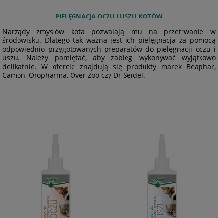
PIELĘGNACJA OCZU I USZU KOTÓW
Narządy zmysłów kota pozwalają mu na przetrwanie w
środowisku. Dlatego tak ważna jest ich pielęgnacja za pomocą
odpowiednio przygotowanych preparatów do pielęgnacji oczu i
uszu. Należy pamiętać, aby zabieg wykonywać wyjątkowo
delikatnie. W ofercie znajdują się produkty marek Beaphar,
Camon, Oropharma, Over Zoo czy Dr Seidel.