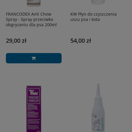
FRANCODEX Anti Chew
KW Płyn do czyszczenia
Spray - Spray przeciwko
uszu psa i kota
obgryzaniu dla psa 200ml
29,00 zł
54,00 zł