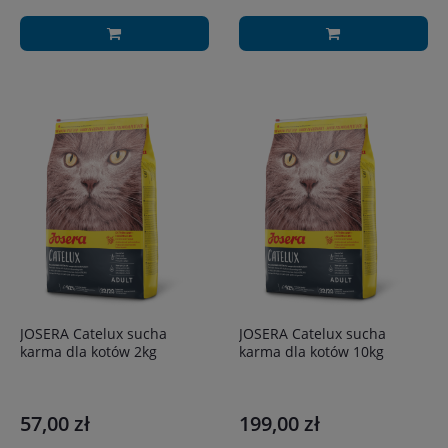
JOSERA Catelux sucha
JOSERA Catelux sucha
karma dla kotów 2kg
karma dla kotów 10kg
57,00 zł
199,00 zł