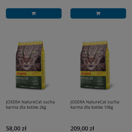
JOSERA NatureCat sucha
JOSERA NatureCat sucha
karma dla kotów 2kg
karma dla kotów 10kg
58,00 zł
209,00 zł