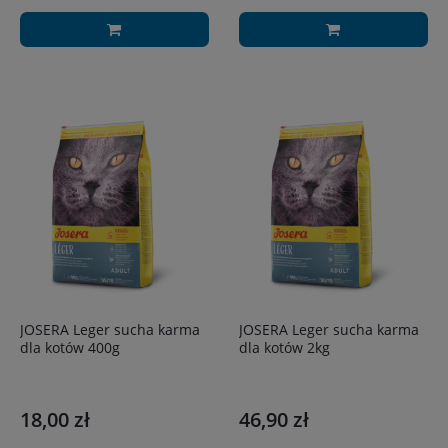
JOSERA Leger sucha karma
JOSERA Leger sucha karma
dla kotów 400g
dla kotów 2kg
18,00 zł
46,90 zł