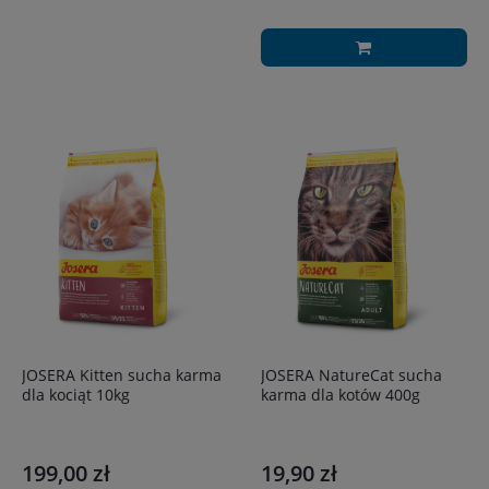
JOSERA Kitten sucha karma
JOSERA NatureCat sucha
dla kociąt 10kg
karma dla kotów 400g
199,00 zł
19,90 zł