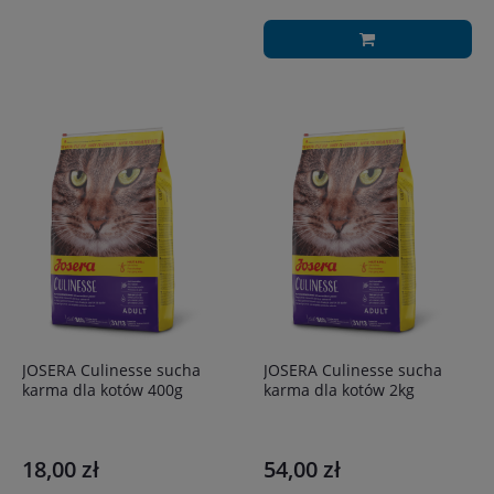
JOSERA Culinesse sucha
JOSERA Culinesse sucha
karma dla kotów 400g
karma dla kotów 2kg
18,00 zł
54,00 zł