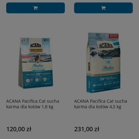
ACANA Pacifica Cat sucha
ACANA Pacifica Cat sucha
karma dla kotów 1,8 kg
karma dla kotów 4,5 kg
120,00 zł
231,00 zł