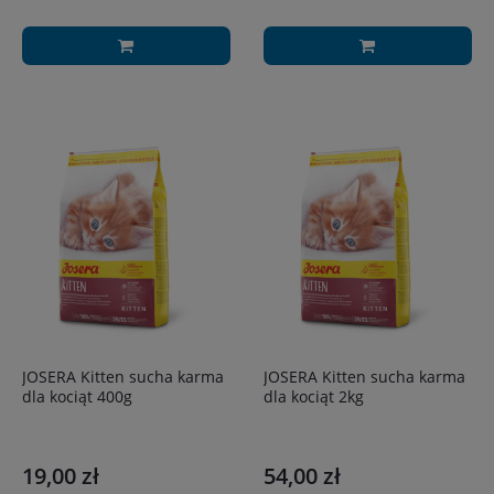
JOSERA Kitten sucha karma
JOSERA Kitten sucha karma
dla kociąt 400g
dla kociąt 2kg
19,00 zł
54,00 zł