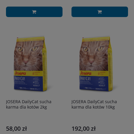
JOSERA DailyCat sucha
JOSERA DailyCat sucha
karma dla kotów 2kg
karma dla kotów 10kg
58,00 zł
192,00 zł