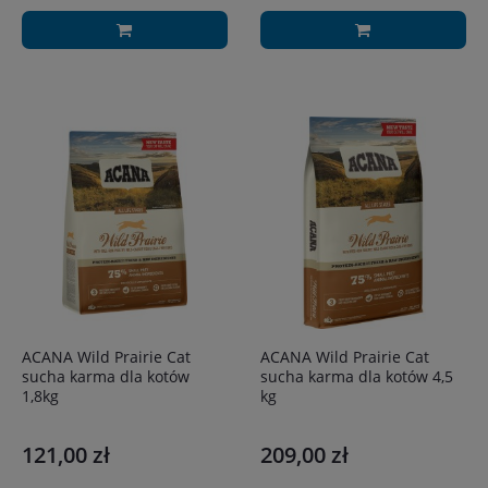
ACANA Wild Prairie Cat
ACANA Wild Prairie Cat
sucha karma dla kotów
sucha karma dla kotów 4,5
1,8kg
kg
121,00 zł
209,00 zł