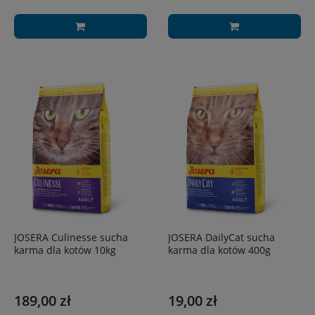
JOSERA Culinesse sucha
JOSERA DailyCat sucha
karma dla kotów 10kg
karma dla kotów 400g
189,00 zł
19,00 zł