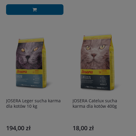
JOSERA Leger sucha karma
JOSERA Catelux sucha
dla kotów 10 kg
karma dla kotów 400g
194,00 zł
18,00 zł