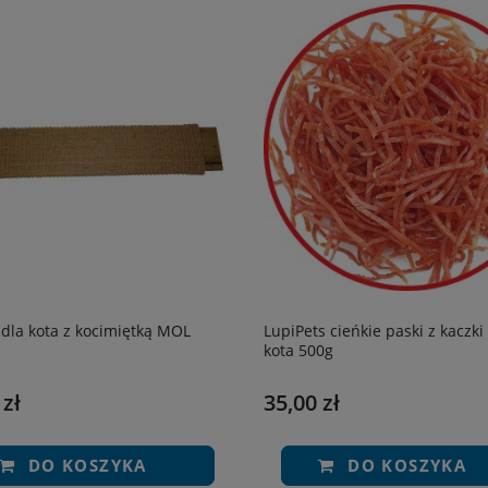
dla kota z kocimiętką MOL
LupiPets cieńkie paski z kaczki 
kota 500g
 zł
35,00 zł
DO KOSZYKA
DO KOSZYKA