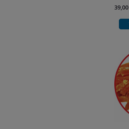
39,00