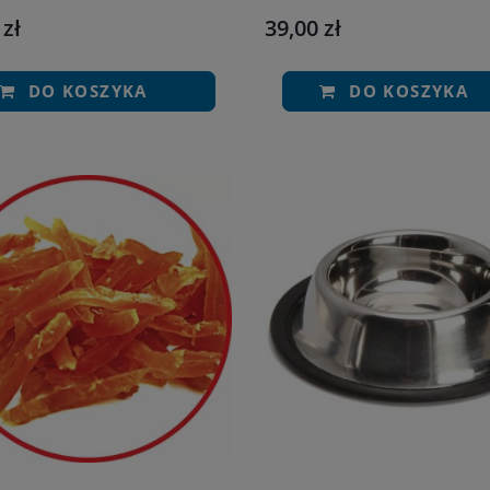
 zł
39,00 zł
DO KOSZYKA
DO KOSZYKA