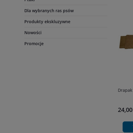
Dla wybranych ras psów
Produkty ekskluzywne
Nowości
Promocje
Drapak 
24,00