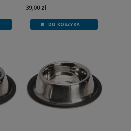
39,00 zł
DO KOSZYKA