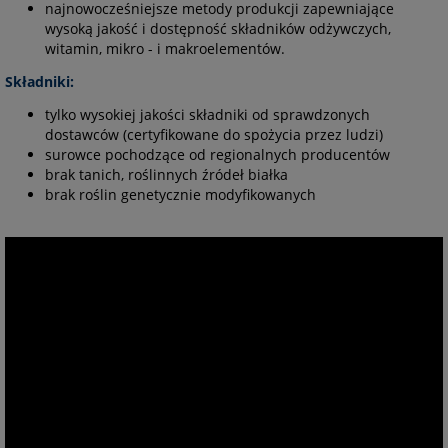
najnowocześniejsze metody produkcji zapewniające
wysoką jakość i dostępność składników odżywczych,
witamin, mikro - i makroelementów.
Składniki:
tylko wysokiej jakości składniki od sprawdzonych
dostawców (certyfikowane do spożycia przez ludzi)
surowce pochodzące od regionalnych producentów
brak tanich, roślinnych źródeł białka
brak roślin genetycznie modyfikowanych