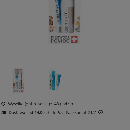
Wysyłka (dni robocze)::
48 godzin
Dostawa:
od 14,00 zł
- InPost Paczkomat 24/7