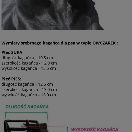
Wymiary srebrnego kagańca dla psa w typie OWCZAREK :
Płeć SUKA:
długość kagańca - 10,5 cm
szerokość kagańca - 12,0 cm
wysokość kagańca - 13,5 cm
Płeć PIES:
długość kagańca - 12,5 cm
szerokość kagańca - 13,0 cm
wysokość kagańca - 16,0 cm