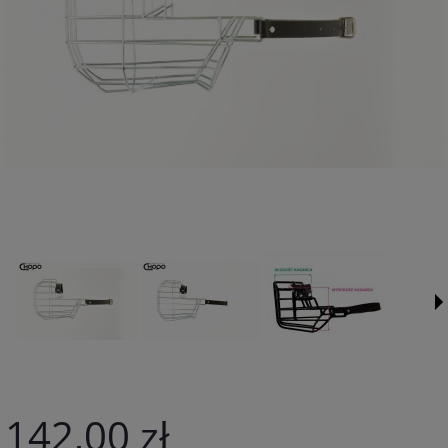
142,00 zł