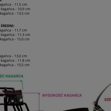
agańca - 11,5 cm
 kagańca - 10,9 cm
kagańca - 13,5 cm
 ŚREDNI:
agańca - 11,7 cm
 kagańca - 11,3 cm
kagańca - 15,0 cm
:
agańca - 13,0 cm
 kagańca - 11,8 cm
kagańca - 15,5 cm