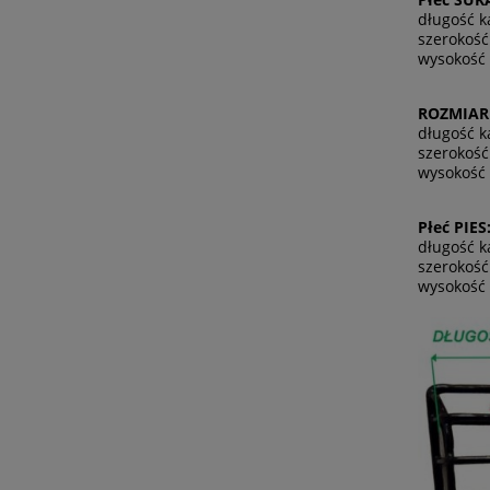
długość k
szerokość
wysokość 
ROZMIAR
długość k
szerokość
wysokość 
Płeć PIES
długość k
szerokość
wysokość 