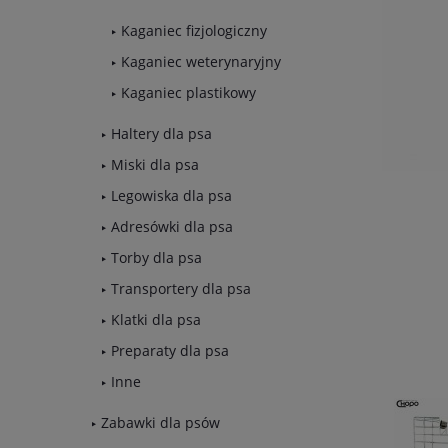
Kaganiec fizjologiczny
Kaganiec weterynaryjny
Kaganiec plastikowy
Haltery dla psa
Miski dla psa
Legowiska dla psa
Adresówki dla psa
Torby dla psa
Transportery dla psa
Klatki dla psa
Preparaty dla psa
Inne
Zabawki dla psów