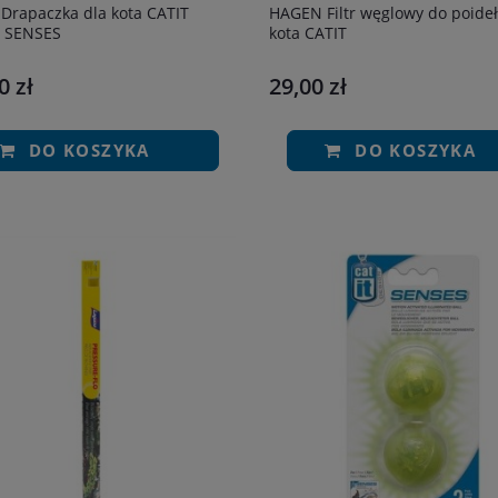
Drapaczka dla kota CATIT
HAGEN Filtr węglowy do poideł
 SENSES
kota CATIT
0 zł
29,00 zł
DO KOSZYKA
DO KOSZYKA