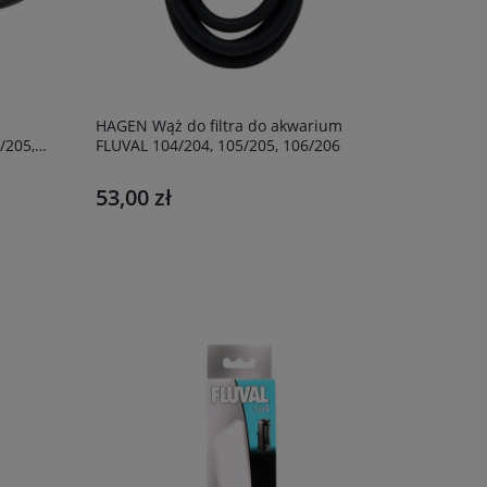
HAGEN Wąż do filtra do akwarium
/205,
FLUVAL 104/204, 105/205, 106/206
53,00 zł