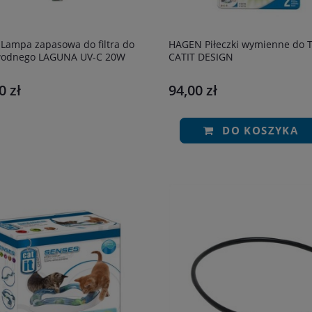
Lampa zapasowa do filtra do
HAGEN Piłeczki wymienne do 
wodnego LAGUNA UV-C 20W
CATIT DESIGN
0 zł
94,00 zł
DO KOSZYKA