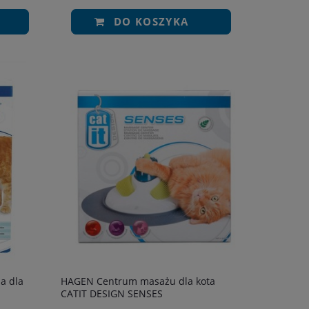
DO KOSZYKA
a dla
HAGEN Centrum masażu dla kota
CATIT DESIGN SENSES