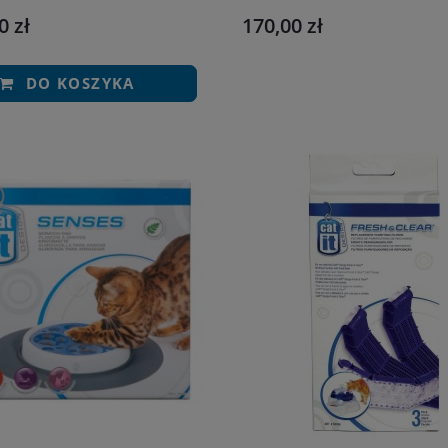
0 zł
170,00 zł
DO KOSZYKA