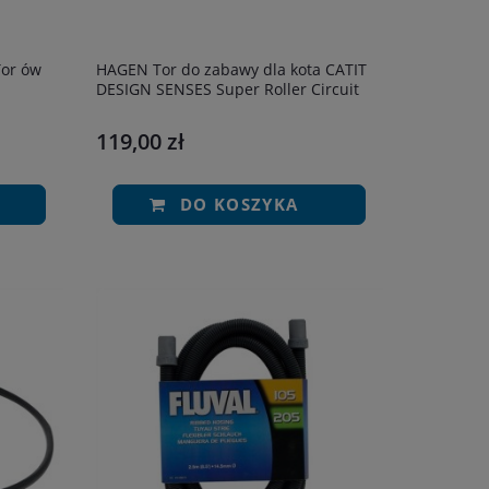
Tor ów
HAGEN Tor do zabawy dla kota CATIT
DESIGN SENSES Super Roller Circuit
119,00 zł
DO KOSZYKA