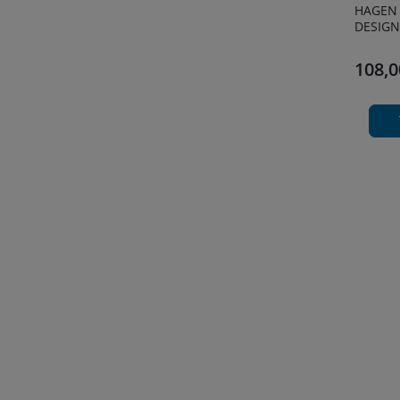
HAGEN 
DESIGN
108,0