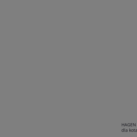
HAGEN 
dla kota