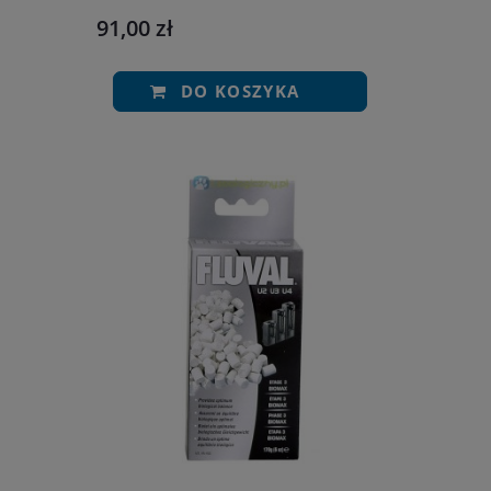
91,00 zł
DO KOSZYKA