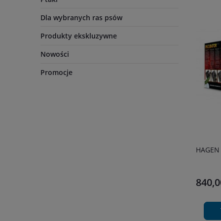
Dla wybranych ras psów
Produkty ekskluzywne
Nowości
Promocje
HAGEN 
840,0