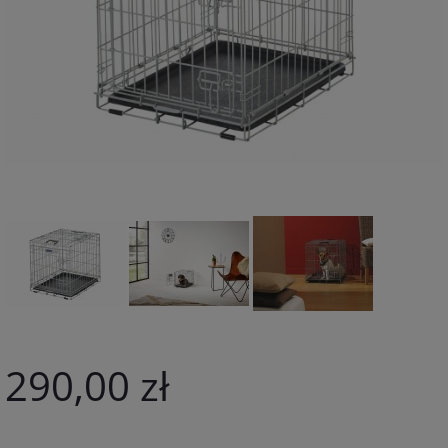
290,00 zł