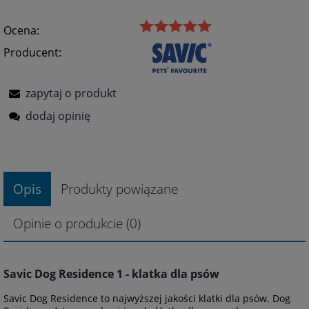
Ocena:
Producent:
zapytaj o produkt
dodaj opinię
Opis
Produkty powiązane
Opinie o produkcie (0)
Savic Dog Residence 1 - klatka dla psów
Savic Dog Residence to najwyższej jakości klatki dla psów. Dog