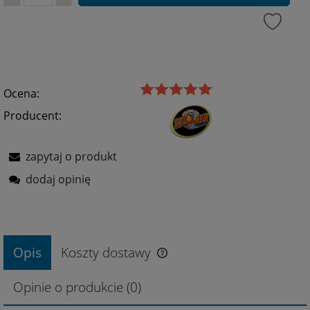
Ocena:
Producent:
zapytaj o produkt
dodaj opinię
Opis
Koszty dostawy
Opinie o produkcie (0)