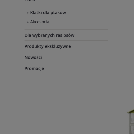
Klatki dla ptaków
Akcesoria
Dla wybranych ras psów
Produkty ekskluzywne
Nowości
Promocje