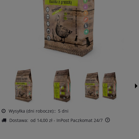
Wysyłka (dni robocze)::
5 dni
Dostawa:
od 14,00 zł
- InPost Paczkomat 24/7