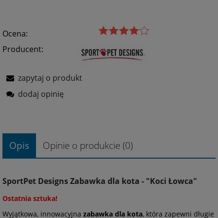
Ocena:
Producent:
zapytaj o produkt
dodaj opinię
Opis
Opinie o produkcie (0)
SportPet Designs Zabawka dla kota - "Koci Łowca"
Ostatnia sztuka!
Wyjątkowa, innowacyjna
zabawka dla kota
, która zapewni długie