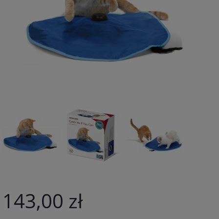
143,00 zł