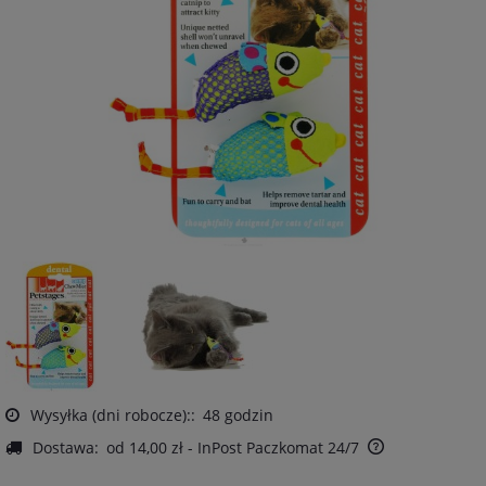
Wysyłka (dni robocze)::
48 godzin
Dostawa:
od 14,00 zł
- InPost Paczkomat 24/7