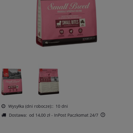
Wysyłka (dni robocze)::
10 dni
Dostawa:
od 14,00 zł
- InPost Paczkomat 24/7