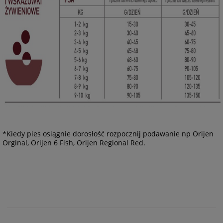
*Kiedy pies osiągnie dorosłość rozpocznij podawanie np Orijen
Orginal, Orijen 6 Fish, Orijen Regional Red.