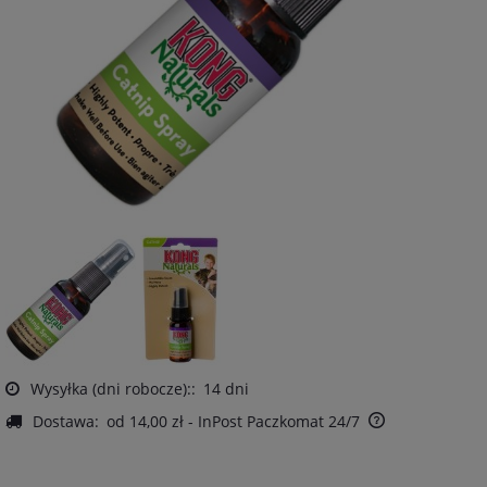
Wysyłka (dni robocze)::
14 dni
Dostawa:
od 14,00 zł
- InPost Paczkomat 24/7