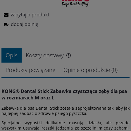
zapytaj o produkt
dodaj opinię
Opis
Koszty dostawy
Produkty powiązane
Opinie o produkcie (0)
KONG® Dental Stick Zabawka czyszcząca zęby dla psa
w rozmiarach M oraz L
Zabawka dla psa Dental Stick została zaprojektowana tak, aby jak
najlepiej zadbać o zdrowie psiego pyszczka.
Specjalne wypustki delikatnie masują dziąsła, ale przede
wszystkim usuwają resztki jedzenia ze szczelin między zębami,