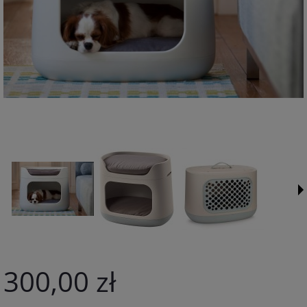
300,00 zł