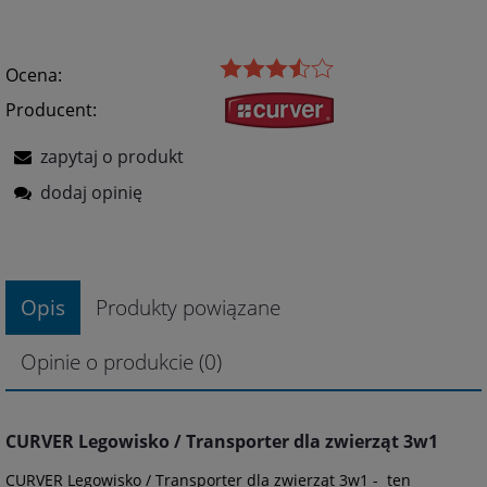
Ocena:
Producent:
zapytaj o produkt
dodaj opinię
Opis
Produkty powiązane
Opinie o produkcie (0)
CURVER Legowisko / Transporter dla zwierząt 3w1
CURVER Legowisko / Transporter dla zwierząt 3w1 - ten