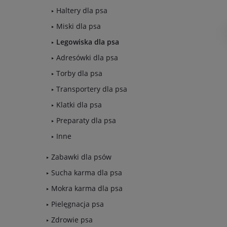
Haltery dla psa
Miski dla psa
Legowiska dla psa
Adresówki dla psa
Torby dla psa
Transportery dla psa
Klatki dla psa
Preparaty dla psa
Inne
Zabawki dla psów
Sucha karma dla psa
Mokra karma dla psa
Pielęgnacja psa
Zdrowie psa