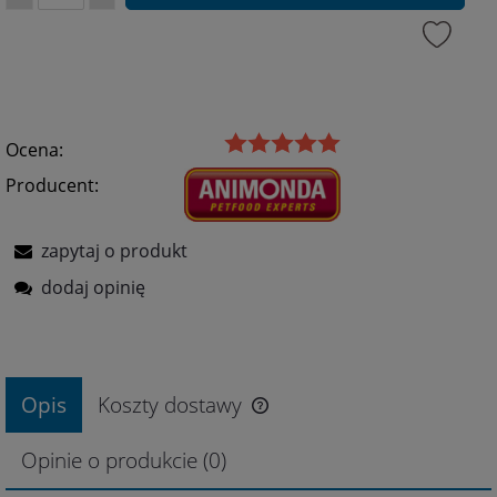
Ocena:
Producent:
zapytaj o produkt
dodaj opinię
Opis
Koszty dostawy
Opinie o produkcie (0)