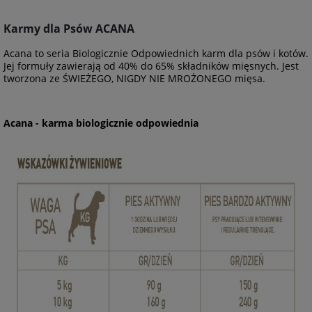
Karmy dla Psów ACANA
Acana to seria Biologicznie Odpowiednich karm dla psów i kotów.
Jej formuły zawierają od 40% do 65% składników mięsnych. Jest
tworzona ze ŚWIEŻEGO, NIGDY NIE MROŻONEGO mięsa.
Acana - karma biologicznie odpowiednia