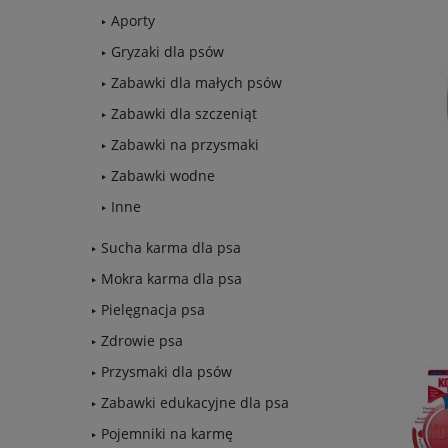
Aporty
Gryzaki dla psów
Zabawki dla małych psów
Zabawki dla szczeniąt
Zabawki na przysmaki
Zabawki wodne
Inne
Sucha karma dla psa
Mokra karma dla psa
Pielęgnacja psa
Zdrowie psa
Przysmaki dla psów
Zabawki edukacyjne dla psa
Pojemniki na karmę