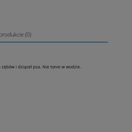
produkcie (0)
 zębów i dziąseł psa. Nie tonie w wodzie.